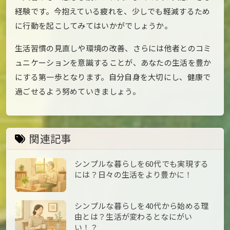
経験です。今抱えている疲れを、少しでも軽減するため
に行動を起こしてみてはいかがでしょうか。
生活習慣の見直しや環境の改善、さらには他者とのコミ
ュニケーションを意識することが、あなたの生活を豊か
にする第一歩となります。自分自身を大切にし、健康で
過ごせるよう努めていきましょう。
関連記事
シンプルな暮らしを60代でも実現する
には？日々の生活をより豊かに！
シンプルな暮らしを40代から始める理
由とは？生活が変わるとなにがい
い！？