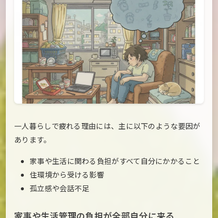
一人暮らしで疲れる理由には、主に以下のような要因が
あります。
家事や生活に関わる負担がすべて自分にかかること
住環境から受ける影響
孤立感や会話不足
家事や生活管理の負担が全部自分に来る