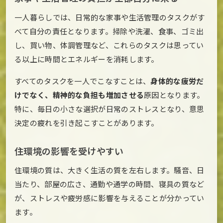
一人暮らしでは、日常的な家事や生活管理のタスクがす
べて自分の責任となります。掃除や洗濯、食事、ゴミ出
し、買い物、体調管理など、これらのタスクは思ってい
る以上に時間とエネルギーを消耗します。
すべてのタスクを一人でこなすことは、
身体的な疲労だ
けでなく、精神的な負担も増加させる
原因となります。
特に、毎日の小さな選択が日常のストレスとなり、意思
決定の疲れを引き起こすことがあります。
住環境の影響を受けやすい
住環境の質は、大きく生活の質を左右します。騒音、日
当たり、部屋の広さ、通勤や通学の時間、寝具の質など
が、ストレスや疲労感に影響を与えることが分かってい
ます。