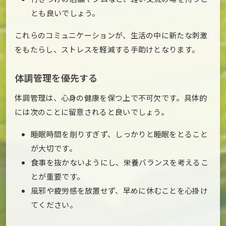
とも良いでしょう。
これらのコミュニケーションが、生活の中に新たな刺激
をもたらし、ストレスを軽減する手助けとなります。
体調管理を優先する
体調管理は、心身の健康を保つ上で不可欠です。具体的
には次のことに留意されると良いでしょう。
睡眠時間を削りすぎず、しっかりと睡眠をとること
が大切です。
食事を抜かないようにし、栄養バランスを考えるこ
とが重要です。
風邪や疲労感を放置せず、早めに休むことを心掛け
てください。