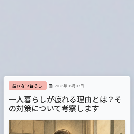
疲れない暮らし
2026年05月07日
一人暮らしが疲れる理由とは？そ
の対策について考察します