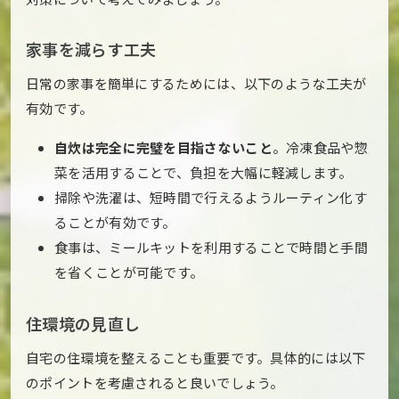
家事を減らす工夫
日常の家事を簡単にするためには、以下のような工夫が
有効です。
自炊は完全に完璧を目指さないこと
。冷凍食品や惣
菜を活用することで、負担を大幅に軽減します。
掃除や洗濯は、短時間で行えるようルーティン化す
ることが有効です。
食事は、ミールキットを利用することで時間と手間
を省くことが可能です。
住環境の見直し
自宅の住環境を整えることも重要です。具体的には以下
のポイントを考慮されると良いでしょう。