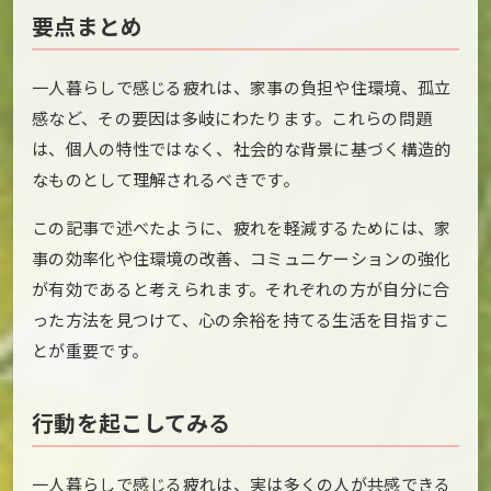
要点まとめ
一人暮らしで感じる疲れは、家事の負担や住環境、孤立
感など、その要因は多岐にわたります。これらの問題
は、個人の特性ではなく、社会的な背景に基づく構造的
なものとして理解されるべきです。
この記事で述べたように、疲れを軽減するためには、家
事の効率化や住環境の改善、コミュニケーションの強化
が有効であると考えられます。それぞれの方が自分に合
った方法を見つけて、心の余裕を持てる生活を目指すこ
とが重要です。
行動を起こしてみる
一人暮らしで感じる疲れは、実は多くの人が共感できる