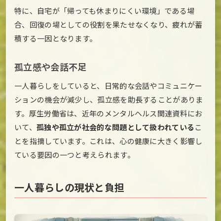
特に、自宅が「帰っても休まりにくい環境」である場
合、回復の場としての役割を果たせなくなり、疲れが蓄
積する一因となります。
孤立感や会話不足
一人暮らしをしていると、日常的な会話やコミュニケー
ションの機会が減少し、孤立感を助長することがありま
す。厚生労働省は、近年のメンタルヘルス関連資料にお
いて、
孤独や孤立が社会的な問題として扱われている
こ
とを指摘しています。これは、心の健康に大きく影響し
ている要因の一つと考えられます。
一人暮らしの現状と負担