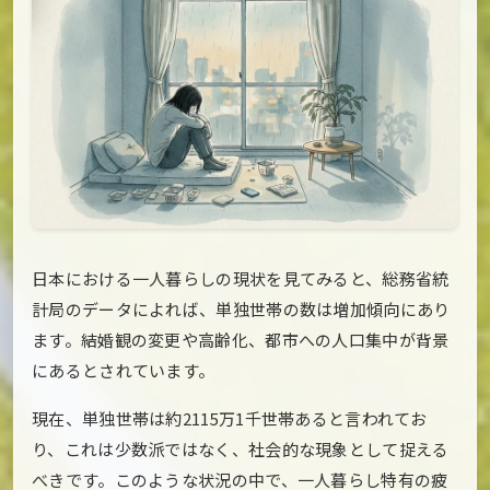
日本における一人暮らしの現状を見てみると、総務省統
計局のデータによれば、単独世帯の数は増加傾向にあり
ます。結婚観の変更や高齢化、都市への人口集中が背景
にあるとされています。
現在、単独世帯は約2115万1千世帯あると言われてお
り、これは少数派ではなく、社会的な現象として捉える
べきです。このような状況の中で、一人暮らし特有の疲