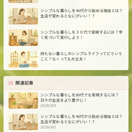
シンプルな暮らしを40代から始める理由とは？
生活が変わるとなにがいい！？
シンプルな暮らしを３０代で実現するには？早
く気づいて実行しよう！
持たない暮らしのシンプルライフってどういう
こと？なくっても大丈夫！
関連記事
シンプルな暮らしを60代でも実現するには？
日々の生活をより豊かに！
2026/8/5
シンプルな暮らしを40代から始める理由とは？
生活が変わるとなにがいい！？
2026/8/1