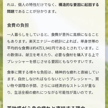
れは、個人の特性だけでなく、
構造的な要因に起因する
問題
であることが分かります。
食費の負担
一人暮らしをしていると、食費が意外に高額になること
もあります。楽天エナジーの統計によれば、単身世帯の
平均的な食費は約4万3,941円であるとされています。こ
の数値は、献立を考えたり、必要な食材を購入する上で
プレッシャーを感じさせる要因ともなりやすいです。
食事に関する様々な負担は、精神的な疲れと直結してい
ます。自炊しなければならないというプレッシャー、買
い物や調理の手間、さらには経済的なストレスが重な
り、生活全般の疲れにつながる可能性が高いのです。