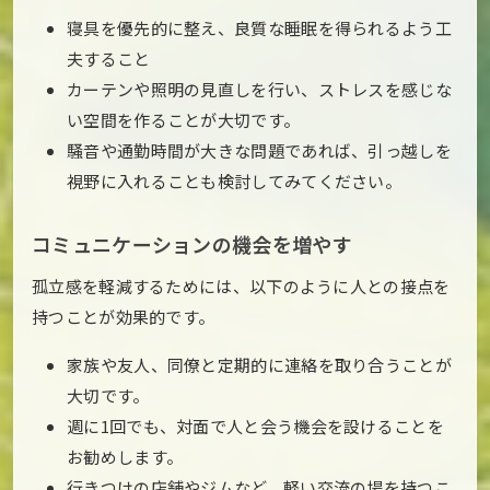
寝具を優先的に整え、良質な睡眠を得られるよう工
夫すること
カーテンや照明の見直しを行い、ストレスを感じな
い空間を作ることが大切です。
騒音や通勤時間が大きな問題であれば、引っ越しを
視野に入れることも検討してみてください。
コミュニケーションの機会を増やす
孤立感を軽減するためには、以下のように人との接点を
持つことが効果的です。
家族や友人、同僚と定期的に連絡を取り合うことが
大切です。
週に1回でも、対面で人と会う機会を設けることを
お勧めします。
行きつけの店舗やジムなど、軽い交流の場を持つこ