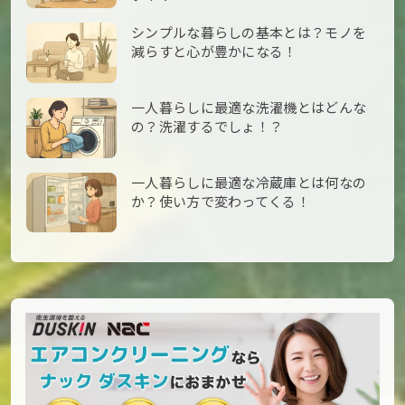
シンプルな暮らしの基本とは？モノを
減らすと心が豊かになる！
一人暮らしに最適な洗濯機とはどんな
の？洗濯するでしょ！？
一人暮らしに最適な冷蔵庫とは何なの
か？使い方で変わってくる！