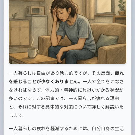
一人暮らしは自由があり魅力的ですが、その反面、
疲れ
を感じることが少なくありません。
一人で全てをこなさ
なければならず、体力的・精神的に負担がかかる状況が
多いのです。この記事では、一人暮らしが疲れる理由
と、それに対する具体的な対策について詳しく解説いた
します。
一人暮らしの疲れを軽減するためには、自分自身の生活