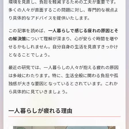
環境を見直し、負担を軽減するための工夫が重要です。
多くの人々が直面するこの問題に対し、専門的な視点よ
り具体的なアドバイスを提供いたします。
この記事を読めば、
一人暮らしで感じる疲れの原因とそ
の解決策
について理解が深まり、心が安らぐ時間を増や
せるかもしれません。自分自身の生活を見直すきっかけ
となることでしょう。
最近の研究では、一人暮らしの人々が抱える疲れの原因
は多岐にわたります。特に、生活全般に関わる負担や孤
独感が大きな要因となっているとされています。これか
ら具体的に見ていきましょう。
一人暮らしが疲れる理由