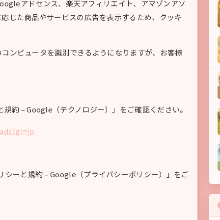
oogleアドセンス、楽天アフィリエイト、アマゾンアソ
に応じた商品やサービスの広告を表示するため、クッキ
のコンピュータを識別できるようになりますが、お客様
ーと規約 – Google（テクノロジー）」をご確認ください。
/ads?gl=jp
ポリシーと規約 – Google（プライバシーポリシー）」をご