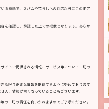
いる機能で、スパムや荒らしへの対応以外にこのIPア
内容を確認し、承認した上での掲載となります。あらか
たサイトで提供される情報、サービス等について一切の
できる限り正確な情報を提供するように努めております
ません。情報が古くなっていることもございます。
害等の一切の責任を負いかねますのでご了承ください。