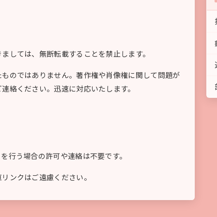
きましては、無断転載することを禁止します。
たものではありません。著作権や肖像権に関して問題が
ご連絡ください。迅速に対応いたします。
クを行う場合の許可や連絡は不要です。
直リンクはご遠慮ください。