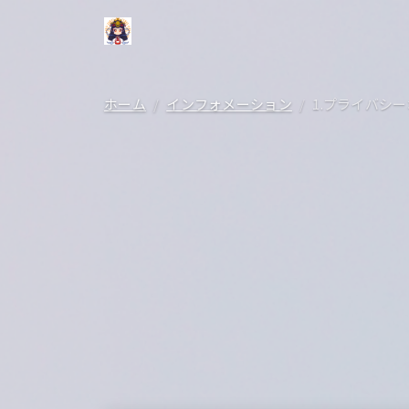
ホーム
インフォメーション
1.プライバシ