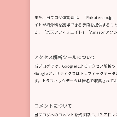
また、当ブログ運営者は、「Rakuten.co.jp
イトが紹介料を獲得できる手段を提供するこ
る、「楽天アフィリエイト」「Amazonア
アクセス解析ツールについて
当ブログでは、Googleによるアクセス解析ツ
Googleアナリティクスはトラフィックデータ
す。トラフィックデータは匿名で収集されて
コメントについて
当ブログへのコメントを残す際に、IP アド