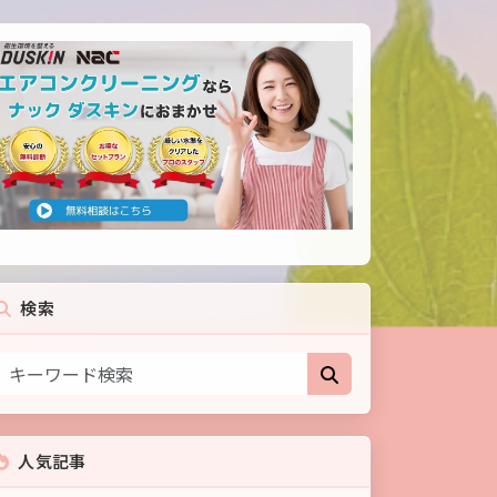
検索
人気記事