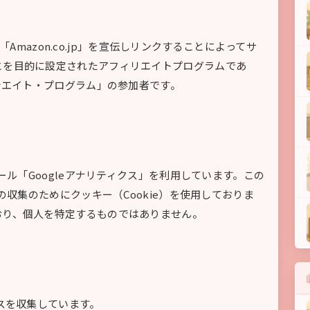
」「Amazon.co.jp」を宣伝しリンクすることによってサ
とを目的に設定されたアフィリエイトプログラムであ
ソシエイト・プログラム」の参加者です。
ール「Googleアナリティクス」を利用しています。この
の収集のためにクッキー（Cookie）を使用しておりま
おり、個人を特定するものではありません。
レスを収集しています。