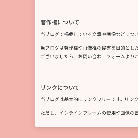
著作権について
当ブログで掲載している文章や画像などにつ
当ブログは著作権や肖像権の侵害を目的とし
ございましたら、お問い合わせフォームより
リンクについて
当ブログは基本的にリンクフリーです。リン
ただし、インラインフレームの使用や画像の