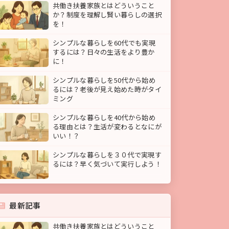
共働き扶養家族とはどういうこと
か？制度を理解し賢い暮らしの選択
を！
シンプルな暮らしを60代でも実現
するには？日々の生活をより豊か
に！
シンプルな暮らしを50代から始め
るには？老後が見え始めた時がタイ
ミング
シンプルな暮らしを40代から始め
る理由とは？生活が変わるとなにが
いい！？
シンプルな暮らしを３０代で実現す
るには？早く気づいて実行しよう！
最新記事
共働き扶養家族とはどういうこと