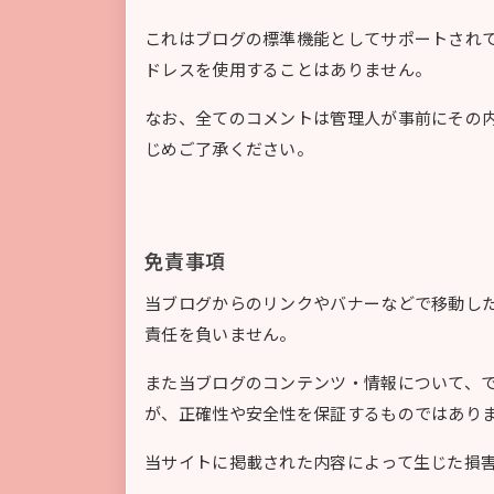
これはブログの標準機能としてサポートされて
ドレスを使用することはありません。
なお、全てのコメントは管理人が事前にその
じめご了承ください。
免責事項
当ブログからのリンクやバナーなどで移動し
責任を負いません。
また当ブログのコンテンツ・情報について、
が、正確性や安全性を保証するものではあり
当サイトに掲載された内容によって生じた損