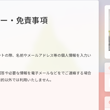
シー・免責事項
ントの際、名前やメールアドレス等の個人情報を入力い
回答や必要な情報を電子メールなどをでご連絡する場合
目的以外では利用いたしません。