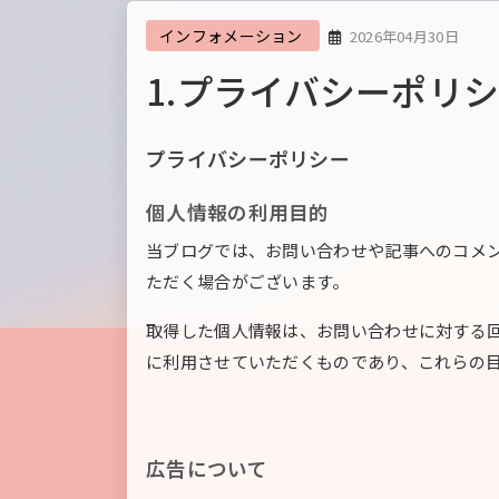
インフォメーション
2026年04月30日
1.プライバシーポリ
プライバシーポリシー
個人情報の利用目的
当ブログでは、お問い合わせや記事へのコメ
ただく場合がございます。
取得した個人情報は、お問い合わせに対する
に利用させていただくものであり、これらの
広告について