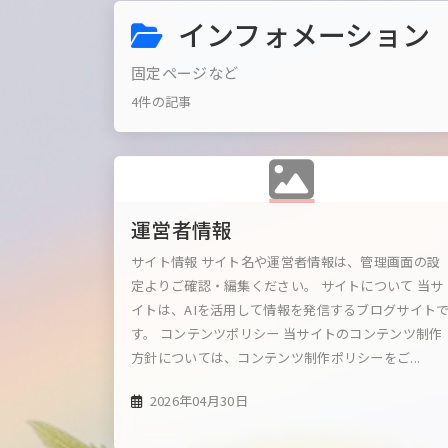
インフォメーション
固定ページなど
4件の記事
運営者情報
サイト情報 サイト名や運営者情報は、管理画面の設
定よりご確認・編集ください。 サイトについて 当サ
イトは、AIを活用して情報を発信するブログサイト
す。 コンテンツポリシー 当サイトのコンテンツ制作
方針については、コンテンツ制作ポリシーをご...
2026年04月30日