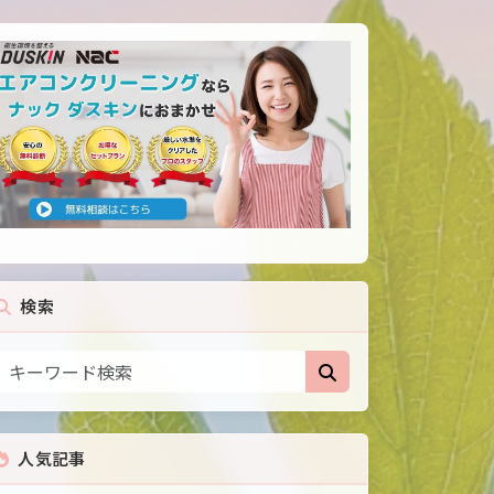
検索
人気記事