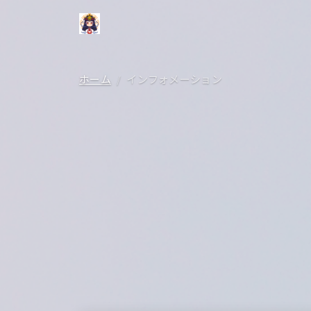
ホーム
インフォメーション