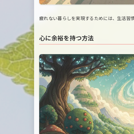
疲れない暮らしを実現するためには、生活習
心に余裕を持つ方法