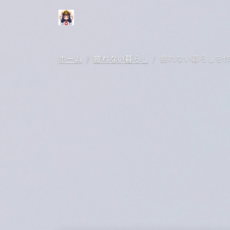
ホーム
疲れない暮らし
疲れない暮らしを