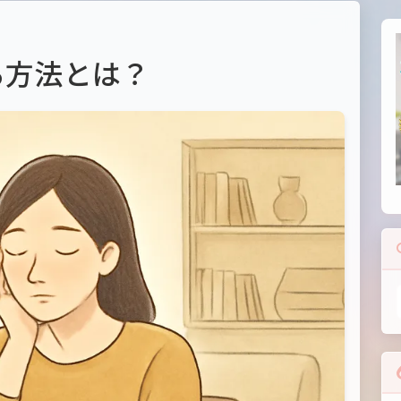
る方法とは？