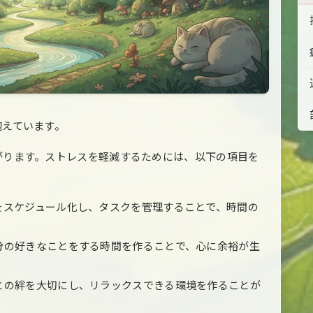
抱えています。
がります。ストレスを軽減するためには、以下の項目を
をスケジュール化し、タスクを管理することで、時間の
分の好きなことをする時間を作ることで、心に余裕が生
との絆を大切にし、リラックスできる環境を作ることが