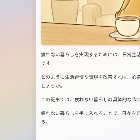
疲れない暮らしを実現するためには、日常生
です。
どのように生活習慣や環境を改善すれば、心
しょうか。
この記事では、疲れない暮らしの具体的な作
疲れない暮らしを手に入れることで、日々を
う。