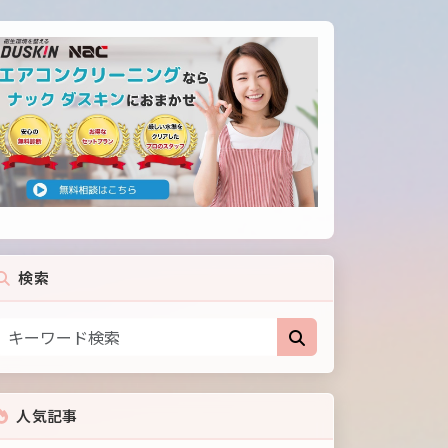
検索
人気記事