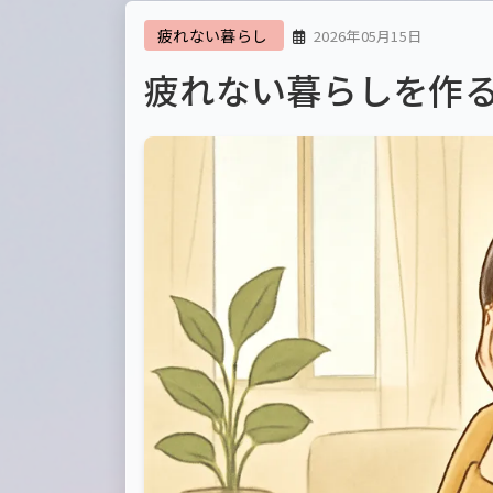
疲れない暮らし
2026年05月15日
疲れない暮らしを作