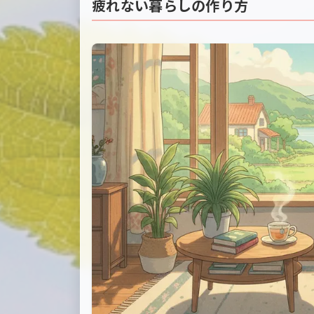
疲れない暮らしの作り方