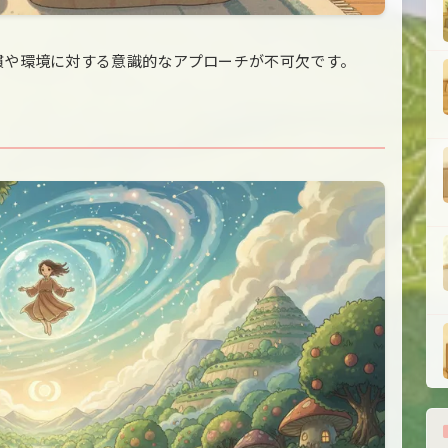
慣や環境に対する意識的なアプローチが不可欠です。