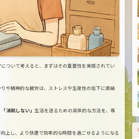
マについて考えると、まずはその重要性を実感されてい
かりや精神的な疲労は、ストレスや生産性の低下に直結
、
「消耗しない」
生活を送るための具体的な方法を、専
が向上し、より快適で効率的な時間を過ごせるようになる