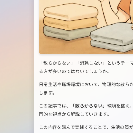
「散らからない」「消耗しない」というテー
る方が多いのではないでしょうか。
日常生活や職場環境において、物理的な散ら
します。
この記事では、
「散らからない」
環境を整え
門的な視点から解説していきます。
この内容を読んで実践することで、生活の質