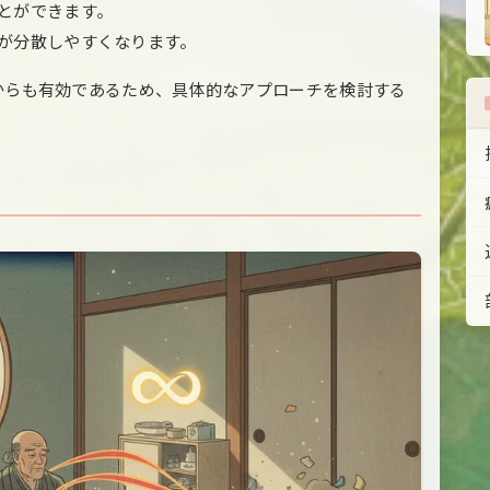
ことができます。
意が分散しやすくなります。
からも有効であるため、具体的なアプローチを検討する