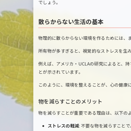
でしょう。
散らからない生活の基本
物理的に散らからない環境を作るためには、
所有物が多すぎると、視覚的なストレスを生
例えば、アメリカ・UCLAの研究によると、
とが示されています。
このように、環境を整えることが、心の健康
物を減らすことのメリット
物を減らすことが重要である理由は、以下の
ストレスの軽減
: 不要な物を減らすこと