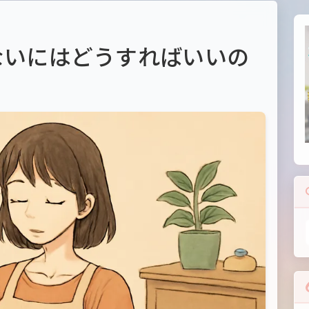
ないにはどうすればいいの