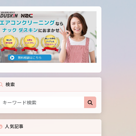
検索
人気記事