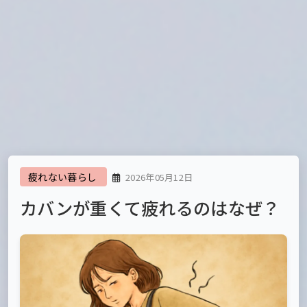
疲れない暮らし
2026年05月12日
カバンが重くて疲れるのはなぜ？