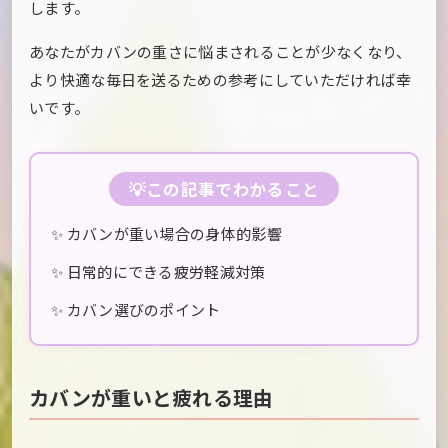
します。
あなたがカバンの重さに悩まされることが少なくなり、
より快適な毎日を送るための参考にしていただければ幸
いです。
💡この記事でわかること
✨ カバンが重い場合の身体的影響
✨ 日常的にできる疲労軽減対策
✨ カバン選びのポイント
カバンが重いと疲れる理由