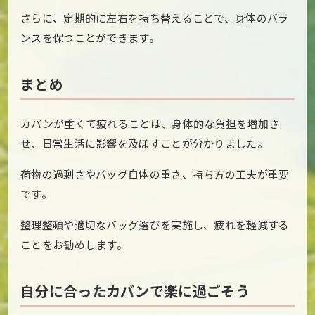
さらに、定期的に左右を持ち替えることで、身体のバラ
ンスを保つことができます。
まとめ
カバンが重くて疲れることは、身体的な負担を増加さ
せ、日常生活に影響を及ぼすことが分かりました。
荷物の過剰さやバッグ自体の重さ、持ち方の工夫が重要
です。
整理整頓や適切なバッグ選びを実施し、疲れを軽減する
ことをお勧めします。
自分に合ったカバンで楽に過ごそう