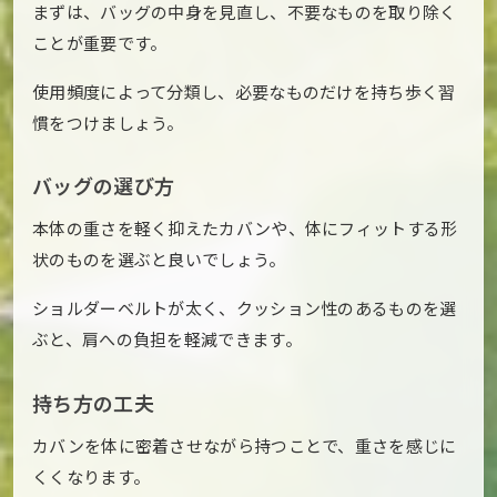
まずは、バッグの中身を見直し、不要なものを取り除く
ことが重要です。
使用頻度によって分類し、必要なものだけを持ち歩く習
慣をつけましょう。
バッグの選び方
本体の重さを軽く抑えたカバンや、体にフィットする形
状のものを選ぶと良いでしょう。
ショルダーベルトが太く、クッション性のあるものを選
ぶと、肩への負担を軽減できます。
持ち方の工夫
カバンを体に密着させながら持つことで、重さを感じに
くくなります。