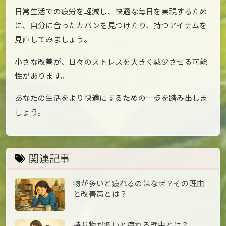
日常生活での疲労を軽減し、快適な毎日を実現するため
に、自分に合ったカバンを見つけたり、持つアイテムを
見直してみましょう。
小さな改善が、日々のストレスを大きく減少させる可能
性があります。
あなたの生活をより快適にするための一歩を踏み出しま
しょう。
関連記事
物が多いと疲れるのはなぜ？その理由
と改善策とは？
持ち物が多いと疲れる理由とは？