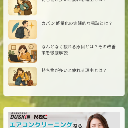
カバン 軽量化の実践的な秘訣とは？
なんとなく疲れる原因とは？その改善
策を徹底解説
持ち物が多いと疲れる理由とは？