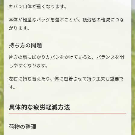
カバン自体が重くなります。
本体が軽量なバッグを選ぶことが、疲労感の軽減につな
がります。
持ち方の問題
片方の肩にばかりカバンをかけていると、バランスを崩
しやすくなります。
左右に持ち替えたり、体に密着させて持つ工夫も重要で
す。
具体的な疲労軽減方法
荷物の整理