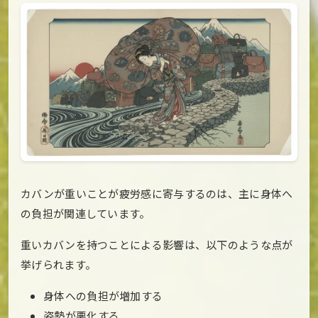
カバンが重いことが疲労感に寄与するのは、主に身体へ
の負担が関連しています。
重いカバンを持つことによる影響は、以下のような点が
挙げられます。
身体への負担が増加する
姿勢が悪化する