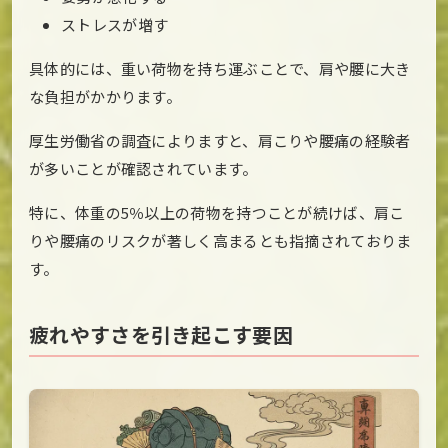
ストレスが増す
具体的には、重い荷物を持ち運ぶことで、肩や腰に大き
な負担がかかります。
厚生労働省の調査によりますと、肩こりや腰痛の経験者
が多いことが確認されています。
特に、体重の5％以上の荷物を持つことが続けば、肩こ
りや腰痛のリスクが著しく高まるとも指摘されておりま
す。
疲れやすさを引き起こす要因