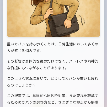
重いカバンを持ち歩くことは、日常生活において多くの
人が感じる悩みです。
その影響は身体的な疲労だけでなく、ストレスや精神的
な負担にもつながることがあります。
このような状況において、どうしてカバンが重いと疲れ
るのでしょうか？
この記事では、具体的な原因や対策、また疲れを軽減す
るためのカバンの選び方など、さまざまな視点から解説