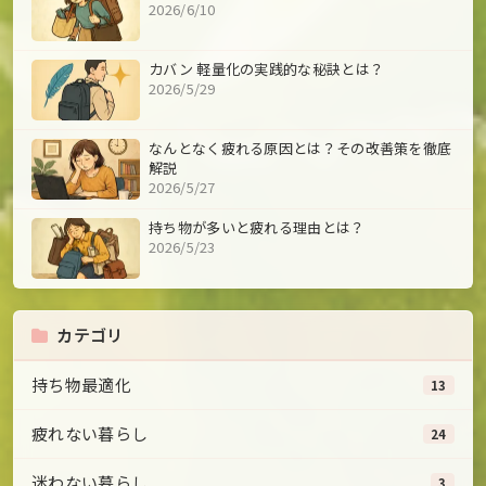
2026/6/10
カバン 軽量化の実践的な秘訣とは？
2026/5/29
なんとなく疲れる原因とは？その改善策を徹底
解説
2026/5/27
持ち物が多いと疲れる理由とは？
2026/5/23
カテゴリ
持ち物最適化
13
疲れない暮らし
24
迷わない暮らし
3