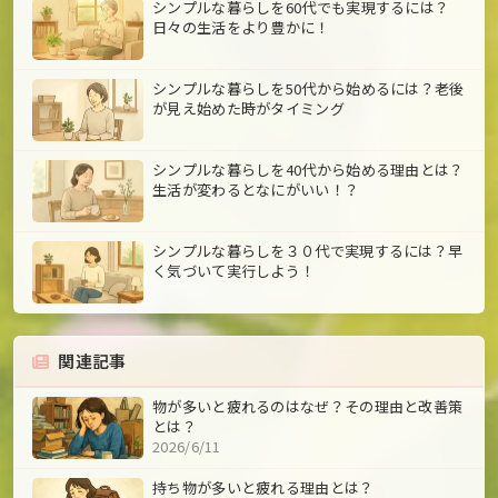
シンプルな暮らしを60代でも実現するには？
日々の生活をより豊かに！
シンプルな暮らしを50代から始めるには？老後
が見え始めた時がタイミング
シンプルな暮らしを40代から始める理由とは？
生活が変わるとなにがいい！？
シンプルな暮らしを３０代で実現するには？早
く気づいて実行しよう！
関連記事
物が多いと疲れるのはなぜ？その理由と改善策
とは？
2026/6/11
持ち物が多いと疲れる理由とは？