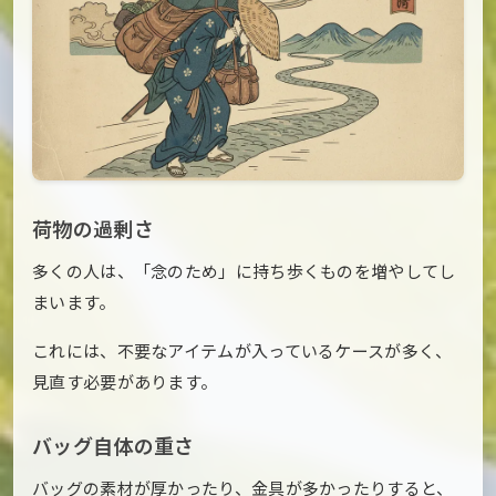
荷物の過剰さ
多くの人は、「念のため」に持ち歩くものを増やしてし
まいます。
これには、不要なアイテムが入っているケースが多く、
見直す必要があります。
バッグ自体の重さ
バッグの素材が厚かったり、金具が多かったりすると、