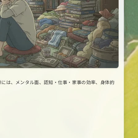
労には、メンタル面、認知・仕事・家事の効率、身体的