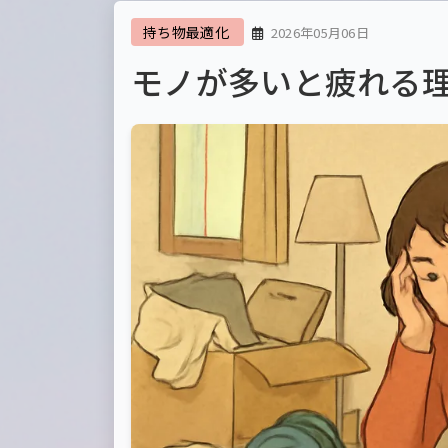
持ち物最適化
2026年05月06日
モノが多いと疲れる