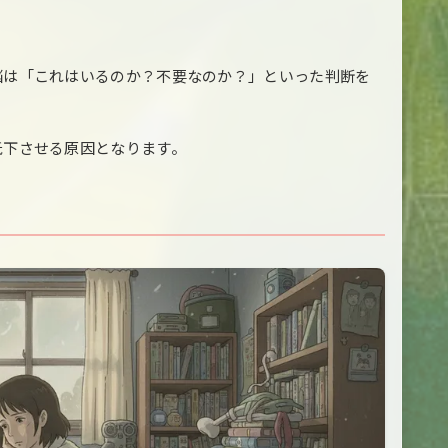
脳は「これはいるのか？不要なのか？」といった判断を
低下させる原因となります。