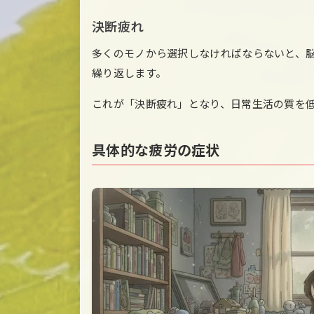
決断疲れ
多くのモノから選択しなければならないと、
繰り返します。
これが「決断疲れ」となり、日常生活の質を
具体的な疲労の症状