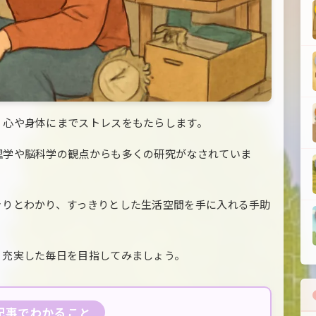
、心や身体にまでストレスをもたらします。
理学や脳科学の観点からも多くの研究がなされていま
きりとわかり、すっきりとした生活空間を手に入れる手助
、充実した毎日を目指してみましょう。
の記事でわかること