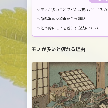
✨ モノが多いことでどんな疲れが生じるの
✨ 脳科学的な観点からの解説
✨ 効率的にモノを減らす方法について
モノが多いと疲れる理由