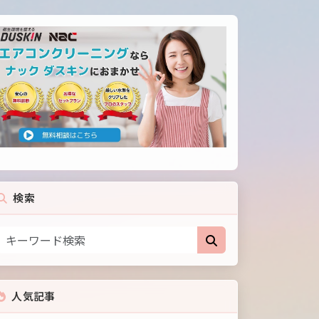
検索
人気記事