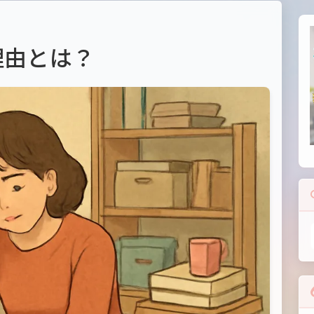
理由とは？