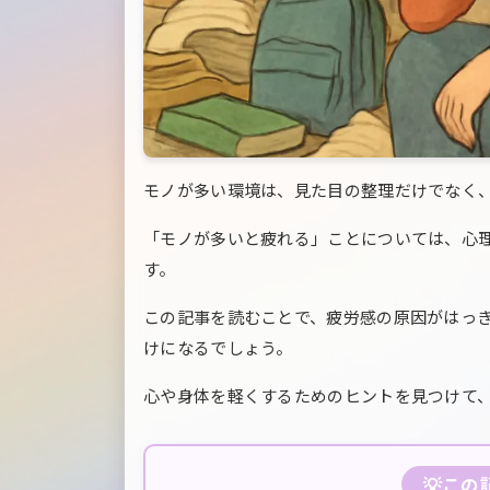
モノが多い環境は、見た目の整理だけでなく
「モノが多いと疲れる」ことについては、心
す。
この記事を読むことで、疲労感の原因がはっ
けになるでしょう。
心や身体を軽くするためのヒントを見つけて
💡こ