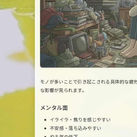
モノが多いことで引き起こされる具体的な疲
な影響が見られます。
メンタル面
イライラ・焦りを感じやすい
不安感・落ち込みやすい
やる気の低下