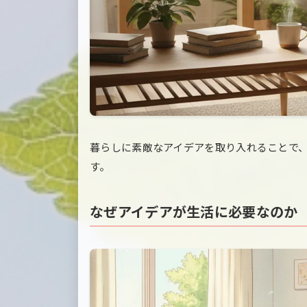
暮らしに素敵なアイデアを取り入れることで
す。
なぜアイデアが生活に必要なのか