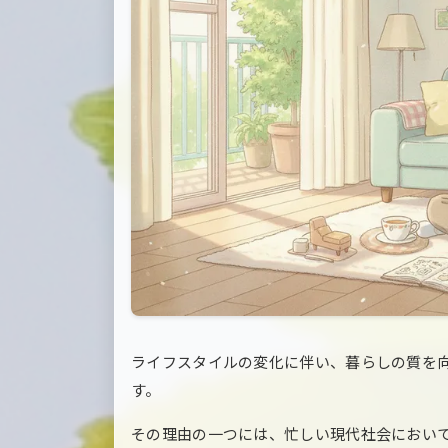
ライフスタイルの変化に伴い、暮らしの質を
す。
その理由の一つには、忙しい現代社会におい