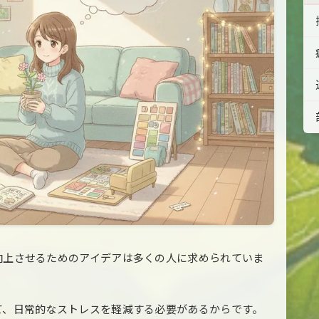
向上させるためのアイデアは多くの人に求められていま
て、日常的なストレスを軽減する必要があるからです。