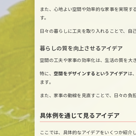
また、心地よい空間や効率的な家事を実現す
す。
日々の暮らしに工夫を取り入れることで、自
暮らしの質を向上させるアイデア
空間の工夫や家事の効率化は、生活の質を大
特に、
空間をデザインするというアイデア
は
ます。
また、家事の動線を見直すことで、日々の負
具体例を通じて見るアイデア
ここでは、具体的なアイデアをいくつか紹介