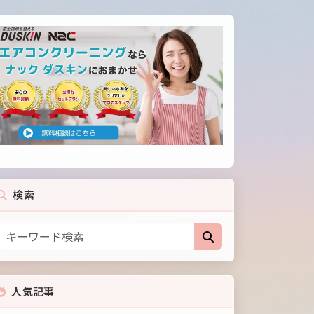
検索
人気記事