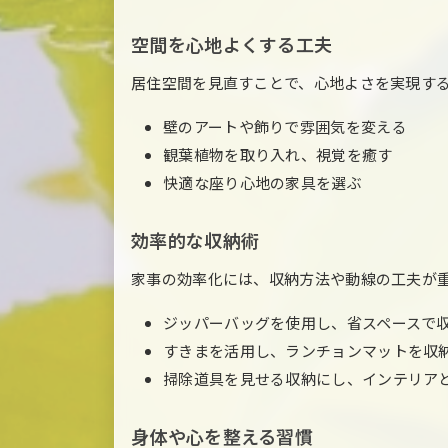
空間を心地よくする工夫
居住空間を見直すことで、心地よさを実現す
壁のアートや飾りで雰囲気を変える
観葉植物を取り入れ、視覚を癒す
快適な座り心地の家具を選ぶ
効率的な収納術
家事の効率化には、収納方法や動線の工夫が
ジッパーバッグを使用し、省スペースで
すきまを活用し、ランチョンマットを収
掃除道具を見せる収納にし、インテリア
身体や心を整える習慣