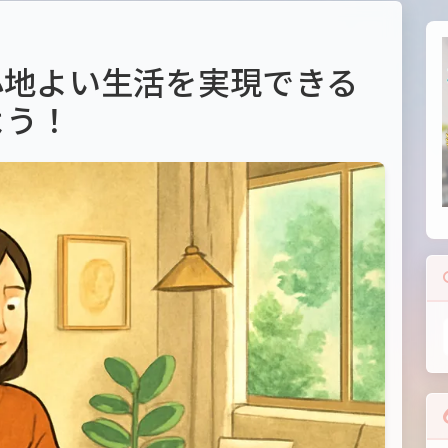
心地よい生活を実現できる
よう！