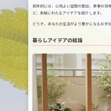
具体的には、心地よい空間の創出、家事の効
ど、多岐にわたるアイデアを紹介します。
どうぞ、あなたの生活がより豊かになるお手
暮らしアイデアの結論