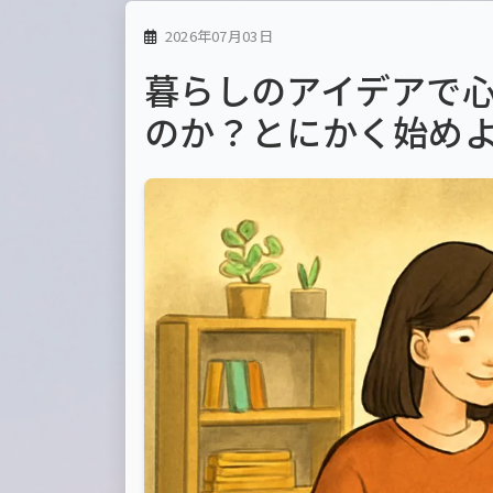
2026年07月03日
暮らしのアイデアで
のか？とにかく始め