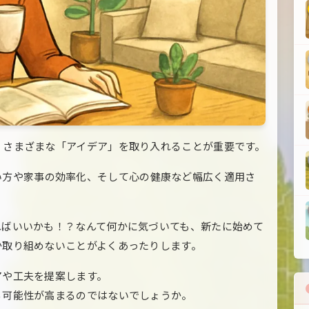
、さまざまな「アイデア」を取り入れることが重要です。
い方や家事の効率化、そして心の健康など幅広く適用さ
ればいいかも！？なんて何かに気づいても、新たに始めて
か取り組めないことがよくあったりします。
アや工夫を提案します。
る可能性が高まるのではないでしょうか。