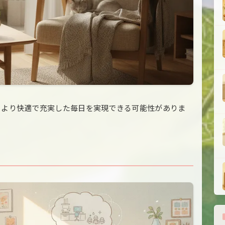
、より快適で充実した毎日を実現できる可能性がありま