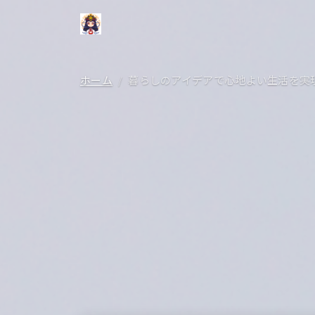
ホーム
暮らしのアイデアで心地よい生活を実