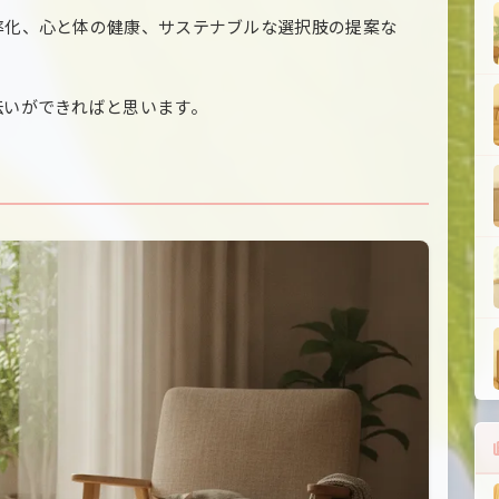
率化、心と体の健康、サステナブルな選択肢の提案な
伝いができればと思います。