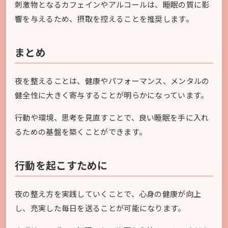
刺激物となるカフェインやアルコールは、睡眠の質に影
響を与えるため、摂取を控えることを推奨します。
まとめ
夜を整えることは、健康やパフォーマンス、メンタルの
健全性に大きく寄与することが明らかになっています。
行動や環境、思考を見直すことで、良い睡眠を手に入れ
るための基盤を築くことができます。
行動を起こすために
夜の整え方を実践していくことで、心身の健康が向上
し、充実した毎日を送ることが可能になります。