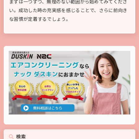
まずは一つずつ、無理のない範囲から始めてみてくださ
い。成功した時の充実感を感じることで、さらに前向き
な習慣が定着するでしょう。
検索