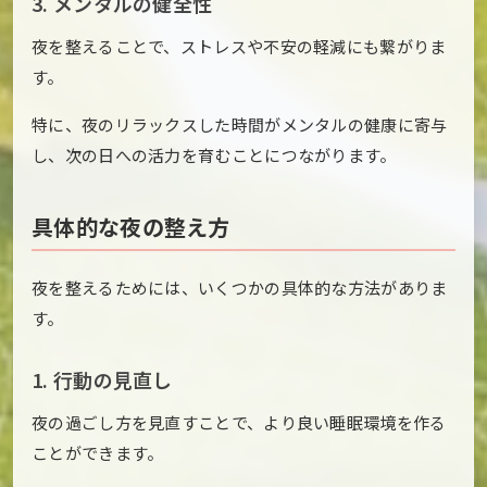
3. メンタルの健全性
夜を整えることで、ストレスや不安の軽減にも繋がりま
す。
特に、夜のリラックスした時間がメンタルの健康に寄与
し、次の日への活力を育むことにつながります。
具体的な夜の整え方
夜を整えるためには、いくつかの具体的な方法がありま
す。
1. 行動の見直し
夜の過ごし方を見直すことで、より良い睡眠環境を作る
ことができます。