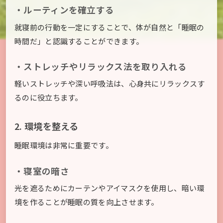
・ルーティンを確立する
就寝前の行動を一定にすることで、体が自然と「睡眠の
時間だ」と認識することができます。
・ストレッチやリラックス法を取り入れる
軽いストレッチや深い呼吸法は、心身共にリラックスす
るのに役立ちます。
2. 環境を整える
睡眠環境は非常に重要です。
・寝室の暗さ
光を遮るためにカーテンやアイマスクを使用し、暗い環
境を作ることが睡眠の質を向上させます。