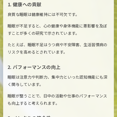
1. 健康への貢献
良質な睡眠は健康維持には不可欠です。
睡眠が不足すると、心の健康や身体機能に悪影響を及ぼ
すことが多くの研究で示されています。
たとえば、睡眠不足はうつ病や不安障害、生活習慣病の
リスクを高めるとされています。
2. パフォーマンスの向上
睡眠は注意力や判断力、集中力といった認知機能にも深
く関与しています。
睡眠が整うことで、日中の活動や仕事のパフォーマンス
も向上すると考えられます。