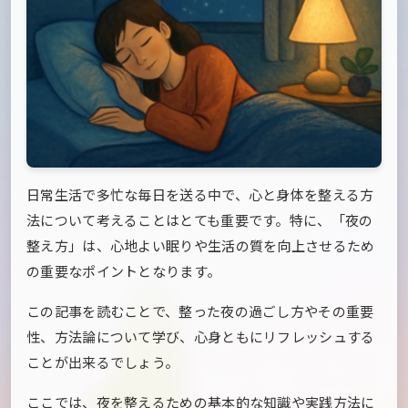
日常生活で多忙な毎日を送る中で、心と身体を整える方
法について考えることはとても重要です。特に、「夜の
整え方」は、心地よい眠りや生活の質を向上させるため
の重要なポイントとなります。
この記事を読むことで、整った夜の過ごし方やその重要
性、方法論について学び、心身ともにリフレッシュする
ことが出来るでしょう。
ここでは、夜を整えるための基本的な知識や実践方法に