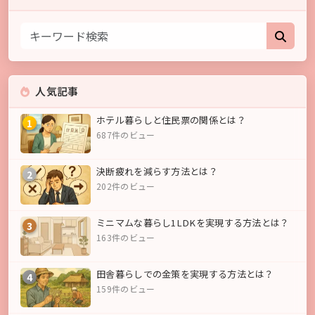
人気記事
ホテル暮らしと住民票の関係とは？
1
687件のビュー
決断疲れを減らす方法とは？
2
202件のビュー
ミニマムな暮らし1LDKを実現する方法とは？
3
163件のビュー
田舎暮らしでの金策を実現する方法とは？
4
159件のビュー