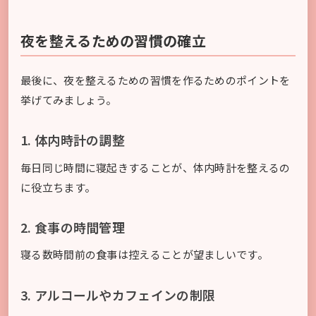
夜を整えるための習慣の確立
最後に、夜を整えるための習慣を作るためのポイントを
挙げてみましょう。
1. 体内時計の調整
毎日同じ時間に寝起きすることが、体内時計を整えるの
に役立ちます。
2. 食事の時間管理
寝る数時間前の食事は控えることが望ましいです。
3. アルコールやカフェインの制限