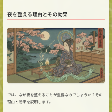
夜を整える理由とその効果
では、なぜ夜を整えることが重要なのでしょうか？その
理由と効果を説明します。