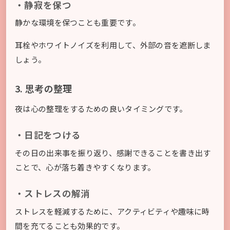
・静寂を保つ
静かな環境を保つことも重要です。
耳栓やホワイトノイズを利用して、外部の音を遮断しま
しょう。
3. 思考の整理
夜は心の整理をするための良いタイミングです。
・日記をつける
その日の出来事を振り返り、感謝できることを書き出す
ことで、心が落ち着きやすくなります。
・ストレスの解消
ストレスを軽減するために、アクティビティや趣味に時
間を充てることも効果的です。