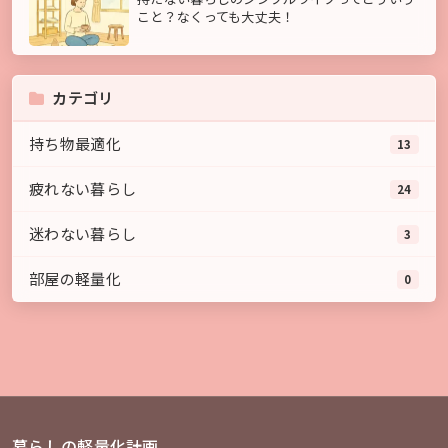
こと？なくっても大丈夫！
カテゴリ
持ち物最適化
13
疲れない暮らし
24
迷わない暮らし
3
部屋の軽量化
0
暮らしの軽量化計画