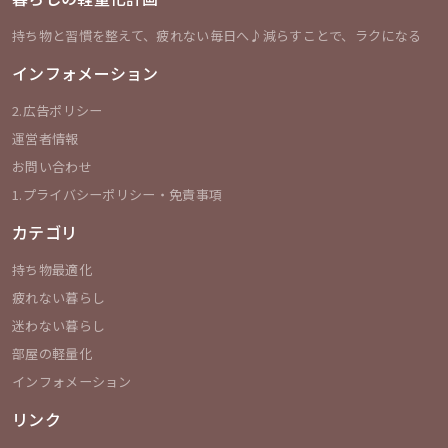
持ち物と習慣を整えて、疲れない毎日へ♪減らすことで、ラクになる
インフォメーション
2.広告ポリシー
運営者情報
お問い合わせ
1.プライバシーポリシー・免責事項
カテゴリ
持ち物最適化
疲れない暮らし
迷わない暮らし
部屋の軽量化
インフォメーション
リンク