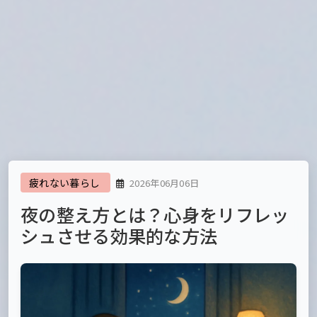
疲れない暮らし
2026年06月06日
夜の整え方とは？心身をリフレッ
シュさせる効果的な方法