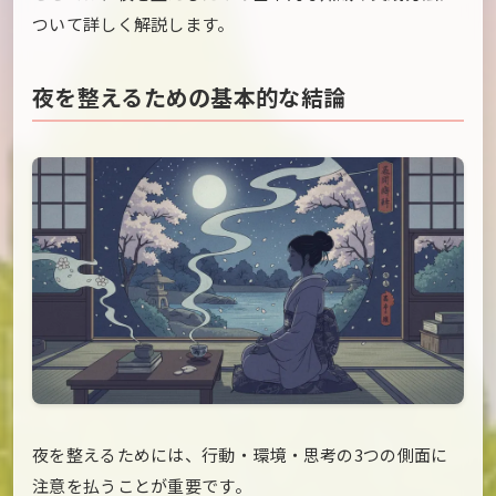
ついて詳しく解説します。
夜を整えるための基本的な結論
夜を整えるためには、行動・環境・思考の3つの側面に
注意を払うことが重要です。