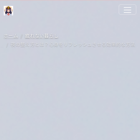
ホーム
疲れない暮らし
夜の整え方とは？心身をリフレッシュさせる効果的な方法