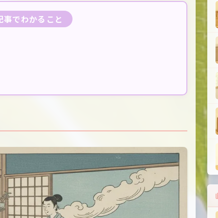
の記事でわかること