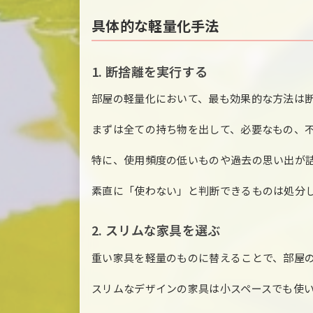
具体的な軽量化手法
1. 断捨離を実行する
部屋の軽量化において、最も効果的な方法は
まずは全ての持ち物を出して、必要なもの、
特に、使用頻度の低いものや過去の思い出が
素直に「使わない」と判断できるものは処分
2. スリムな家具を選ぶ
重い家具を軽量のものに替えることで、部屋
スリムなデザインの家具は小スペースでも使