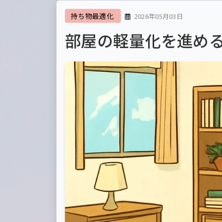
持ち物最適化
2026年05月03日
部屋の軽量化を進め