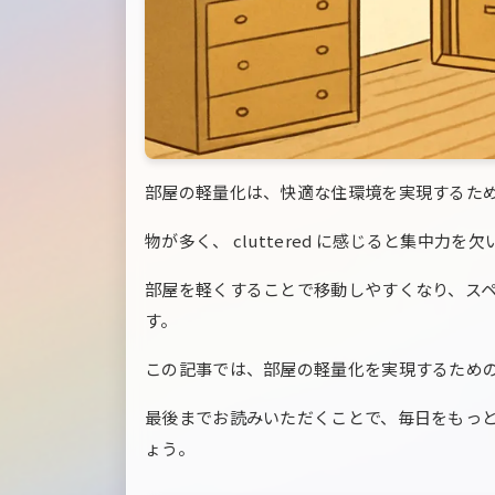
部屋の軽量化は、快適な住環境を実現するた
物が多く、 cluttered に感じると集中
部屋を軽くすることで移動しやすくなり、ス
す。
この記事では、部屋の軽量化を実現するため
最後までお読みいただくことで、毎日をもっ
ょう。