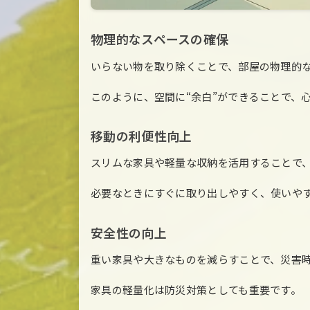
物理的なスペースの確保
いらない物を取り除くことで、部屋の物理的
このように、空間に“余白”ができることで、
移動の利便性向上
スリムな家具や軽量な収納を活用することで
必要なときにすぐに取り出しやすく、使いや
安全性の向上
重い家具や大きなものを減らすことで、災害
家具の軽量化は防災対策としても重要です。