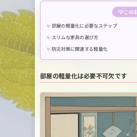
💡こ
✨ 部屋の軽量化に必要なステップ
✨ スリムな家具の選び方
✨ 防災対策に関連する軽量化
部屋の軽量化は必要不可欠です