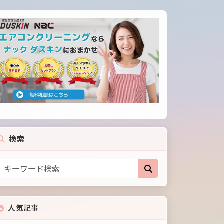
検索
人気記事