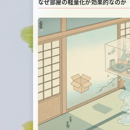
なぜ部屋の軽量化が効果的なのか