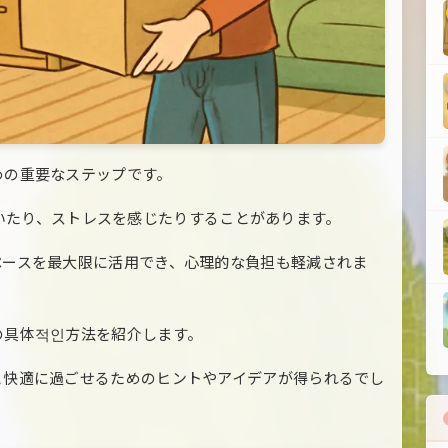
めの重要なステップです。
力を欠いたり、ストレスを感じたりすることがあります。
ペースを最大限に活用でき、心理的な負担も軽減されま
の具体적인方法を紹介します。
と快適に過ごせるためのヒントやアイデアが得られるでし