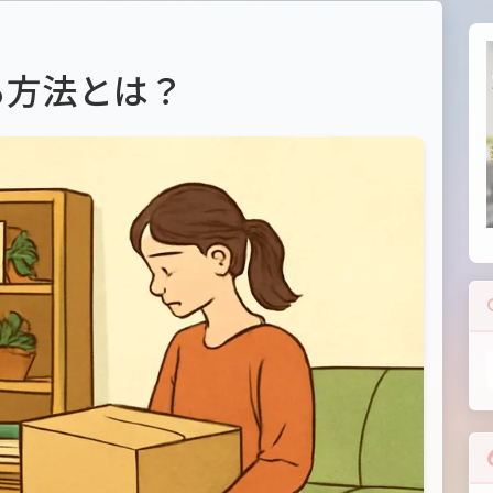
る方法とは？