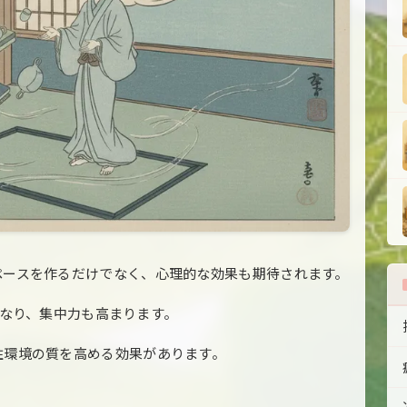
ペースを作るだけでなく、心理的な効果も期待されます。
軽くなり、集中力も高まります。
住環境の質を高める効果があります。