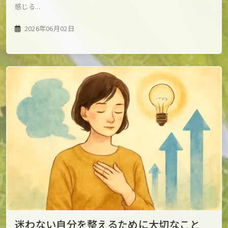
感じる...
2026年06月02日
迷わない自分を整えるために大切なこと