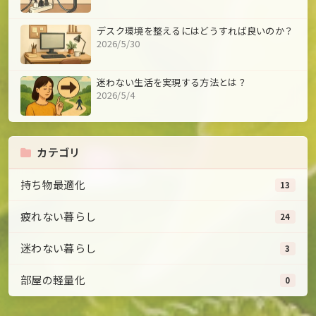
デスク環境を整えるにはどうすれば良いのか？
2026/5/30
迷わない生活を実現する方法とは？
2026/5/4
カテゴリ
持ち物最適化
13
疲れない暮らし
24
迷わない暮らし
3
部屋の軽量化
0