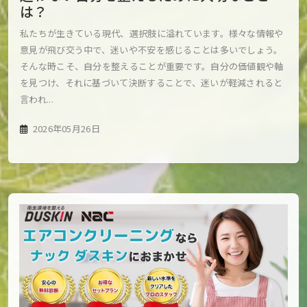
は？
私たちが生きている現代、選択肢に溢れています。様々な情報や
意見が飛び交う中で、迷いや不安を感じることは多いでしょう。
そんな時こそ、自分を整えることが重要です。自分の価値観や軸
を見つけ、それに基づいて決断することで、迷いが軽減されると
言われ...
2026年05月26日