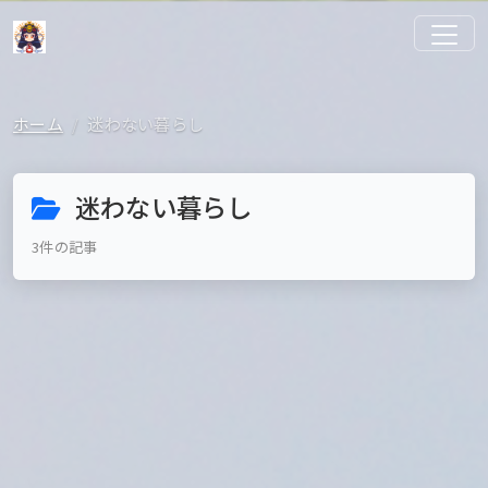
ホーム
迷わない暮らし
迷わない暮らし
3件の記事