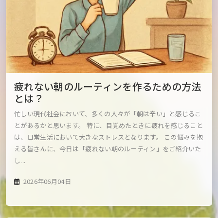
疲れない朝のルーティンを作るための方法
とは？
忙しい現代社会において、多くの人々が「朝は辛い」と感じるこ
とがあるかと思います。 特に、目覚めたときに疲れを感じること
は、日常生活において大きなストレスとなります。 この悩みを抱
える皆さんに、今日は「疲れない朝のルーティン」をご紹介いた
し...
2026年06月04日