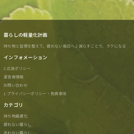
暮らしの軽量化計画
持ち物と習慣を整えて、疲れない毎日へ♪減らすことで、ラクになる
インフォメーション
2.広告ポリシー
運営者情報
お問い合わせ
1.プライバシーポリシー・免責事項
カテゴリ
持ち物最適化
疲れない暮らし
迷わない暮らし