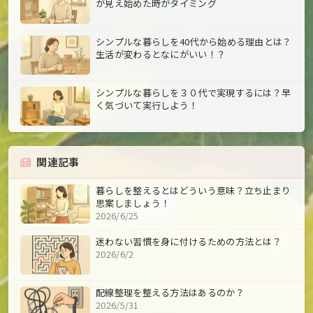
が見え始めた時がタイミング
シンプルな暮らしを40代から始める理由とは？
生活が変わるとなにがいい！？
シンプルな暮らしを３０代で実現するには？早
く気づいて実行しよう！
関連記事
暮らしを整えるとはどういう意味？立ち止まり
思案しましょう！
2026/6/25
迷わない習慣を身に付けるための方法とは？
2026/6/2
配線整理を整える方法はあるのか？
2026/5/31