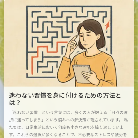
迷わない習慣を身に付けるための方法と
は？
「迷わない習慣」という言葉には、多くの人が抱える「日々の選
択に迷ってしまう」という悩みへの解決策が隠されています。 私
たちは、日常生活において何度も小さな選択を繰り返していま
す。これらの選択が多くなることで、不必要なストレスや疲労を